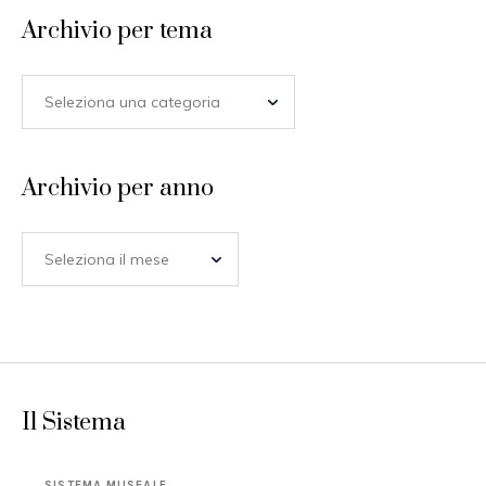
Archivio per tema
Archivio per anno
Il Sistema
SISTEMA MUSEALE