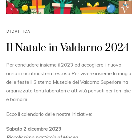
DIDATTICA
Il Natale in Valdarno 2024
Per concludere insieme il 2023 ed accogliere il nuovo
anno in un’atmosfera festosa Per vivere insieme la magia
delle feste il Sistema Museale del Valdarno Superiore ha
organizzato tanti laboratori e attività pensati per famiglie
e bambini.
Ecco il calendario delle nostre iniziative:
Sabato 2 dicembre 2023
Piccolissimo pasticcio al Museo