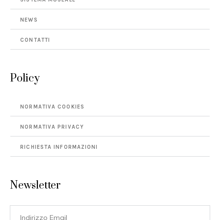
NEWS
CONTATTI
Policy
NORMATIVA COOKIES
NORMATIVA PRIVACY
RICHIESTA INFORMAZIONI
Newsletter