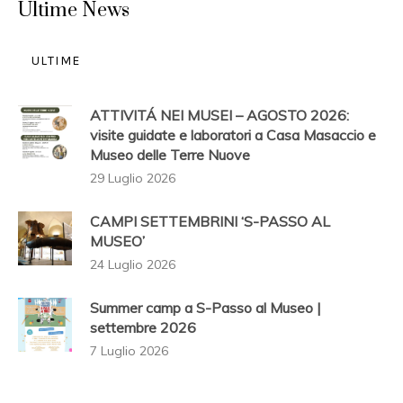
Ultime News
ULTIME
ATTIVITÁ NEI MUSEI – AGOSTO 2026:
visite guidate e laboratori a Casa Masaccio e
Museo delle Terre Nuove
29 Luglio 2026
CAMPI SETTEMBRINI ‘S-PASSO AL
MUSEO’
24 Luglio 2026
Summer camp a S-Passo al Museo |
settembre 2026
7 Luglio 2026