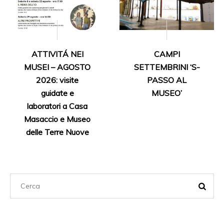
ATTIVITÁ NEI
CAMPI
MUSEI – AGOSTO
SETTEMBRINI ‘S-
2026: visite
PASSO AL
guidate e
MUSEO’
laboratori a Casa
Masaccio e Museo
delle Terre Nuove