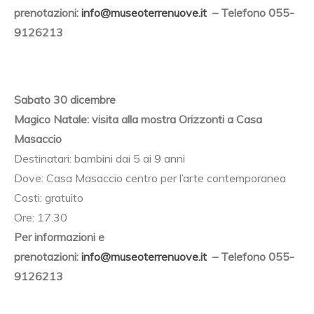
prenotazioni:
info@museoterrenuove.it
– Telefono 055-
9126213
Sabato 30 dicembre
Magico Natale: visita alla mostra Orizzonti a Casa
Masaccio
Destinatari: bambini dai 5 ai 9 anni
Dove: Casa Masaccio centro per l’arte contemporanea
Costi: gratuito
Ore: 17.30
Per informazioni e
prenotazioni:
info@museoterrenuove.it
– Telefono 055-
9126213