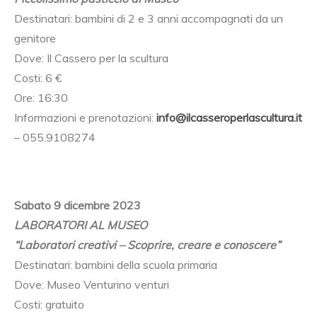
Destinatari: bambini di 2 e 3 anni accompagnati da un
genitore
Dove: Il Cassero per la scultura
Costi: 6 €
Ore: 16:30
Informazioni e prenotazioni:
info@ilcasseroperlascultura.it
– 055.9108274
Sabato 9 dicembre 2023
LABORATORI AL MUSEO
“Laboratori creativi – Scoprire, creare e conoscere”
Destinatari: bambini della scuola primaria
Dove: Museo Venturino venturi
Costi: gratuito