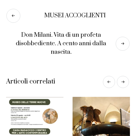
MUSEI ACCOGLIENTI
Don Milani. Vita di un profeta
disobbediente. A cento anni dalla
nascita.
Articoli correlati