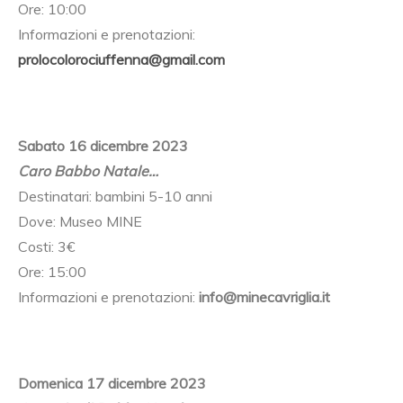
Ore: 10:00
Informazioni e prenotazioni:
prolocolorociuffenna@gmail.com
Sabato 16 dicembre 2023
Caro Babbo Natale…
Destinatari: bambini 5-10 anni
Dove: Museo MINE
Costi: 3€
Ore: 15:00
Informazioni e prenotazioni:
info@minecavriglia.it
Domenica 17 dicembre 2023