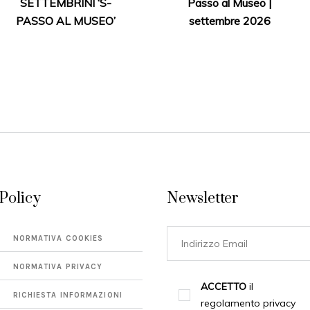
SETTEMBRINI ‘S-
Passo al Museo |
PASSO AL MUSEO’
settembre 2026
Policy
Newsletter
NORMATIVA COOKIES
NORMATIVA PRIVACY
ACCETTO
il
RICHIESTA INFORMAZIONI
regolamento privacy