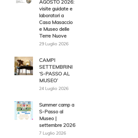
AGOSTO 2026:
visite guidate e
laboratori a
Casa Masaccio
e Museo delle
Terre Nuove
29 Luglio 2026
CAMPI
SETTEMBRINI
‘S-PASSO AL
MUSEO’
24 Luglio 2026
Summer camp a
S-Passo al
Museo |
settembre 2026
7 Luglio 2026