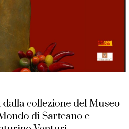
a dalla collezione del Museo
 Mondo di Sarteano e