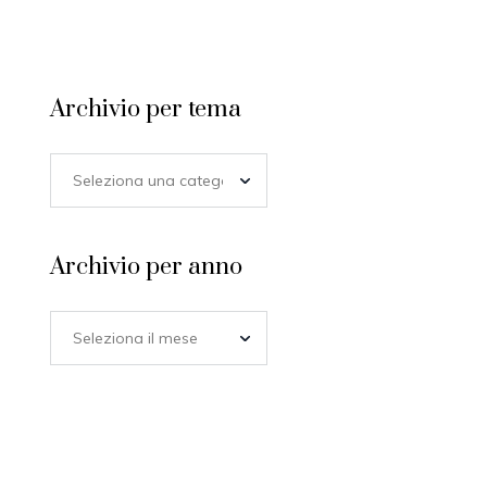
Archivio per tema
Archivio per anno