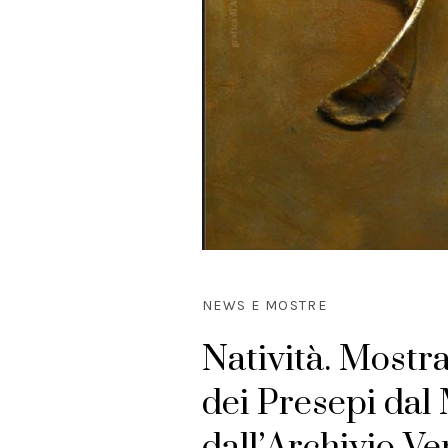
NEWS E MOSTRE
Natività. Mostr
dei Presepi dal