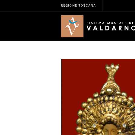
REGIONE TOSCANA