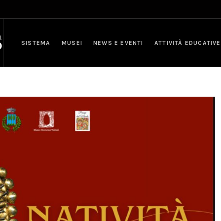
SISTEMA
MUSEI
NEWS E EVENTI
ATTIVITÀ EDUCATIVE