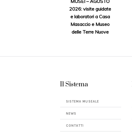
MUSEI – AGOSTO
2026: visite guidate
e laboratori a Casa
Masaccio e Museo
delle Terre Nuove
Il Sistema
SISTEMA MUSEALE
NEWS
CONTATTI