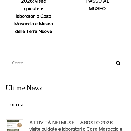
2026: visite
PASSO AL
guidate e
MUSEO’
laboratori a Casa
Masaccio e Museo
delle Terre Nuove
Ultime News
ULTIME
ATTIVITÁ NEI MUSEI – AGOSTO 2026:
visite guidate e laboratori a Casa Masaccio e