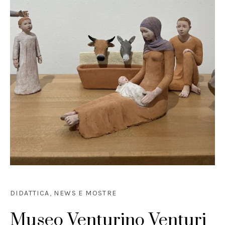
DIDATTICA
,
NEWS E MOSTRE
Museo Venturino Venturi