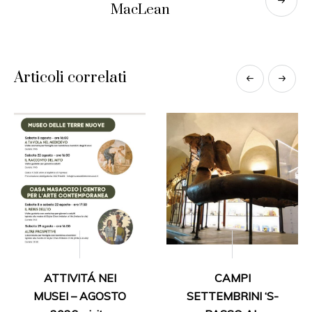
MacLean
Articoli correlati
ATTIVITÁ NEI
CAMPI
MUSEI – AGOSTO
SETTEMBRINI ‘S-