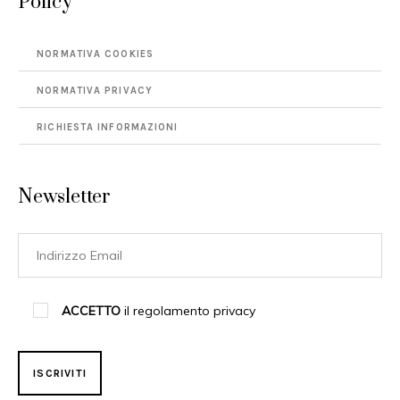
Policy
NORMATIVA COOKIES
NORMATIVA PRIVACY
RICHIESTA INFORMAZIONI
Newsletter
ACCETTO
il regolamento privacy