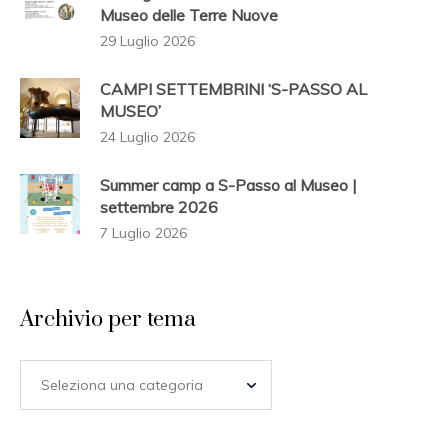
Museo delle Terre Nuove
29 Luglio 2026
CAMPI SETTEMBRINI ‘S-PASSO AL
MUSEO’
24 Luglio 2026
Summer camp a S-Passo al Museo |
settembre 2026
7 Luglio 2026
Archivio per tema