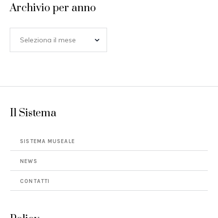
Archivio per anno
Il Sistema
SISTEMA MUSEALE
NEWS
CONTATTI