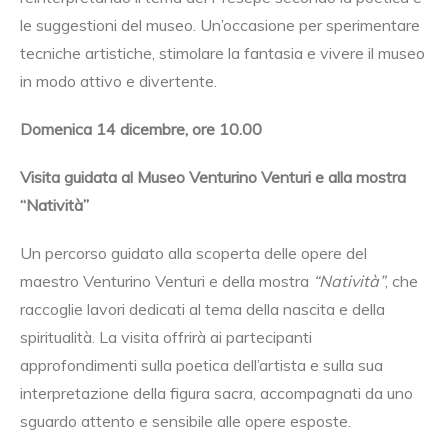
le suggestioni del museo. Un’occasione per sperimentare
tecniche artistiche, stimolare la fantasia e vivere il museo
in modo attivo e divertente.
Domenica 14 dicembre, ore 10.00
Visita guidata al Museo Venturino Venturi e alla mostra
“Natività”
Un percorso guidato alla scoperta delle opere del
maestro Venturino Venturi e della mostra
“Natività”
, che
raccoglie lavori dedicati al tema della nascita e della
spiritualità. La visita offrirà ai partecipanti
approfondimenti sulla poetica dell’artista e sulla sua
interpretazione della figura sacra, accompagnati da uno
sguardo attento e sensibile alle opere esposte.