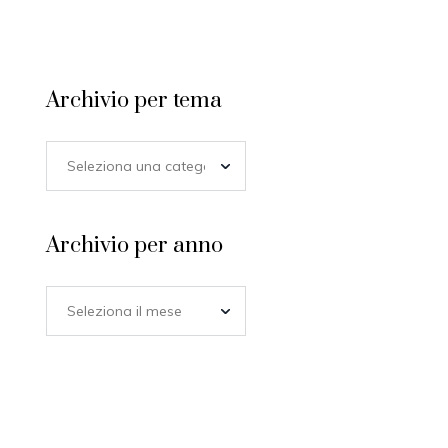
Archivio per tema
Archivio per anno