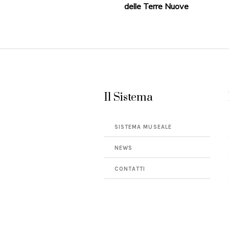
delle Terre Nuove
Il Sistema
SISTEMA MUSEALE
NEWS
CONTATTI