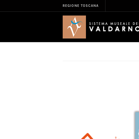
REGIONE TOSCANA