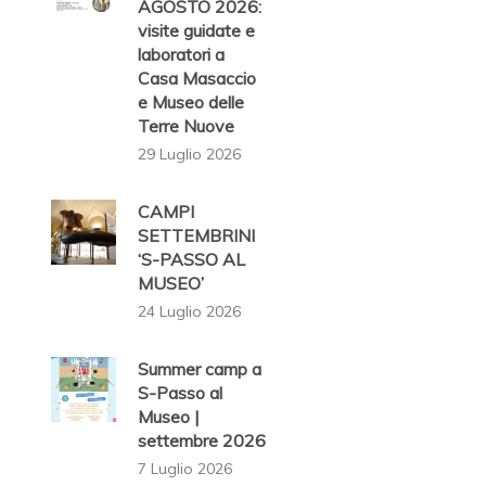
AGOSTO 2026:
visite guidate e
laboratori a
Casa Masaccio
e Museo delle
Terre Nuove
29 Luglio 2026
CAMPI
SETTEMBRINI
‘S-PASSO AL
MUSEO’
24 Luglio 2026
Summer camp a
S-Passo al
Museo |
settembre 2026
7 Luglio 2026