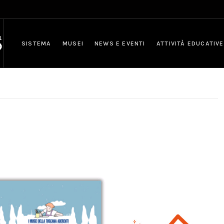
SISTEMA
MUSEI
NEWS E EVENTI
ATTIVITÀ EDUCATIVE