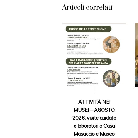
Articoli correlati
ATTIVITÁ NEI
MUSEI – AGOSTO
2026: visite guidate
e laboratori a Casa
Masaccio e Museo