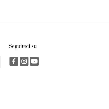
Seguiteci su