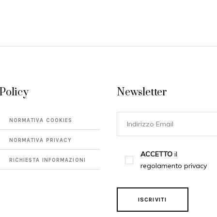
Policy
Newsletter
NORMATIVA COOKIES
NORMATIVA PRIVACY
ACCETTO
il
RICHIESTA INFORMAZIONI
regolamento privacy