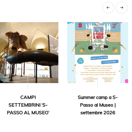
CAMPI
Summer camp a S-
SETTEMBRINI ‘S-
Passo al Museo |
PASSO AL MUSEO’
settembre 2026