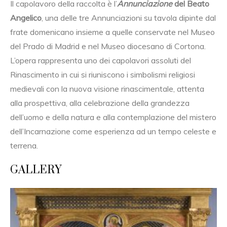
Il capolavoro della raccolta è l’
Annunciazione
del Beato
Angelico
, una delle tre Annunciazioni su tavola dipinte dal
frate domenicano insieme a quelle conservate nel Museo
del Prado di Madrid e nel Museo diocesano di Cortona.
L’opera rappresenta uno dei capolavori assoluti del
Rinascimento in cui si riuniscono i simbolismi religiosi
medievali con la nuova visione rinascimentale, attenta
alla prospettiva, alla celebrazione della grandezza
dell’uomo e della natura e alla contemplazione del mistero
dell’Incarnazione come esperienza ad un tempo celeste e
terrena.
GALLERY