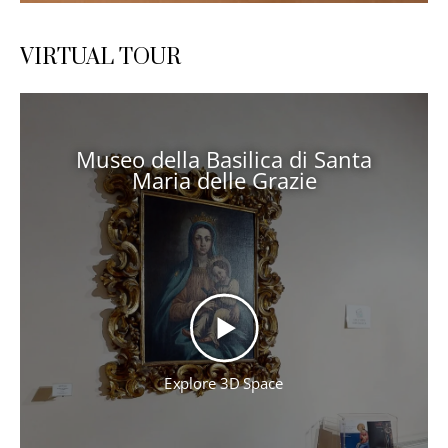
VIRTUAL TOUR