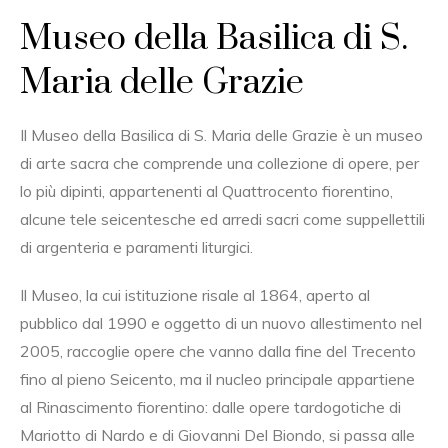
Museo della Basilica di S.
Maria delle Grazie
Il Museo della Basilica di S. Maria delle Grazie è un museo
di arte sacra che comprende una collezione di opere, per
lo più dipinti, appartenenti al Quattrocento fiorentino,
alcune tele seicentesche ed arredi sacri come suppellettili
di argenteria e paramenti liturgici.
Il Museo, la cui istituzione risale al 1864, aperto al
pubblico dal 1990 e oggetto di un nuovo allestimento nel
2005, raccoglie opere che vanno dalla fine del Trecento
fino al pieno Seicento, ma il nucleo principale appartiene
al Rinascimento fiorentino: dalle opere tardogotiche di
Mariotto di Nardo e di Giovanni Del Biondo, si passa alle