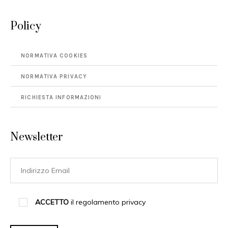
Policy
NORMATIVA COOKIES
NORMATIVA PRIVACY
RICHIESTA INFORMAZIONI
Newsletter
ACCETTO
il regolamento privacy