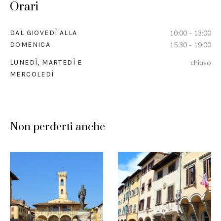
Orari
DAL GIOVEDÌ ALLA
10:00 - 13:00
DOMENICA
15:30 - 19:00
LUNEDÌ, MARTEDÌ E
chiuso
MERCOLEDÌ
Non perderti anche