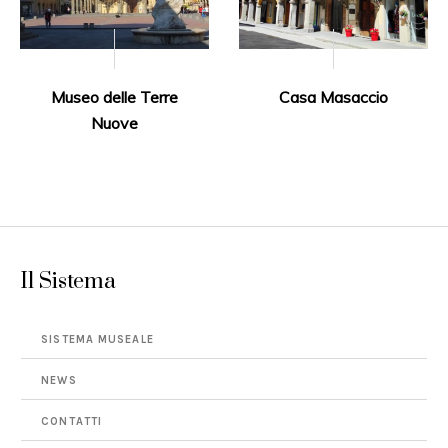
Museo delle Terre
Casa Masaccio
Nuove
Il Sistema
SISTEMA MUSEALE
NEWS
CONTATTI