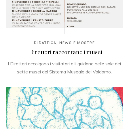
DIDATTICA
,
NEWS E MOSTRE
I Direttori raccontano i musei
I Direttori accolgono i visitatori e li guidano nelle sale dei
sette musei del Sistema Museale del Valdarno.