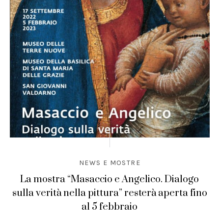
NEWS E MOSTRE
La mostra “Masaccio e Angelico. Dialogo
sulla verità nella pittura” resterà aperta fino
al 5 febbraio