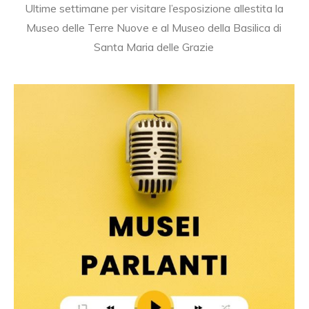
Ultime settimane per visitare l’esposizione allestita la
Museo delle Terre Nuove e al Museo della Basilica di
Santa Maria delle Grazie