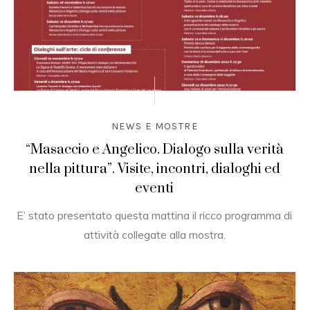
NEWS E MOSTRE
“Masaccio e Angelico. Dialogo sulla verità
nella pittura”. Visite, incontri, dialoghi ed
eventi
E’ stato presentato questa mattina il ricco programma di
attività collegate alla mostra.