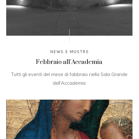
NEWS E MOSTRE
Febbraio all’Accademia
Tutti gli eventi del mese di fabbraio nella Sala Grande
dell’Accademia