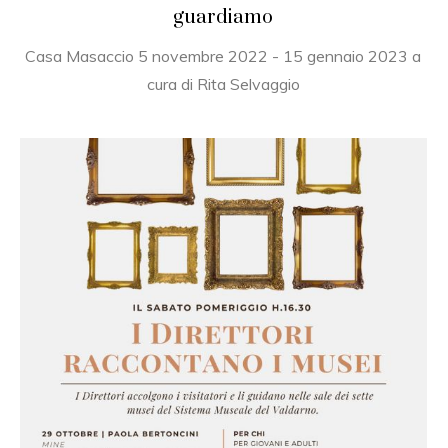
guardiamo
Casa Masaccio 5 novembre 2022 - 15 gennaio 2023 a
cura di Rita Selvaggio