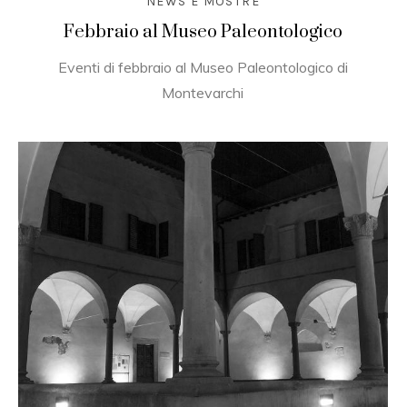
NEWS E MOSTRE
Febbraio al Museo Paleontologico
Eventi di febbraio al Museo Paleontologico di
Montevarchi