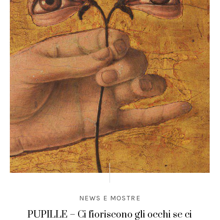
NEWS E MOSTRE
PUPILLE – Ci fioriscono gli occhi se ci