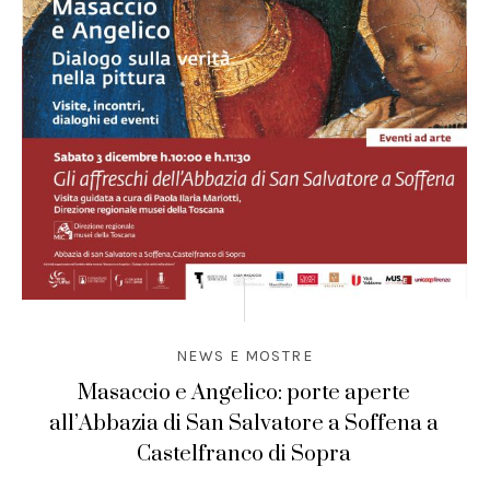
NEWS E MOSTRE
Masaccio e Angelico: porte aperte
all’Abbazia di San Salvatore a Soffena a
Castelfranco di Sopra