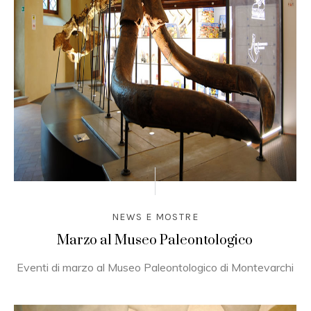
NEWS E MOSTRE
Marzo al Museo Paleontologico
Eventi di marzo al Museo Paleontologico di Montevarchi