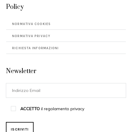
Policy
NORMATIVA COOKIES
NORMATIVA PRIVACY
RICHIESTA INFORMAZIONI
Newsletter
ACCETTO
il regolamento privacy