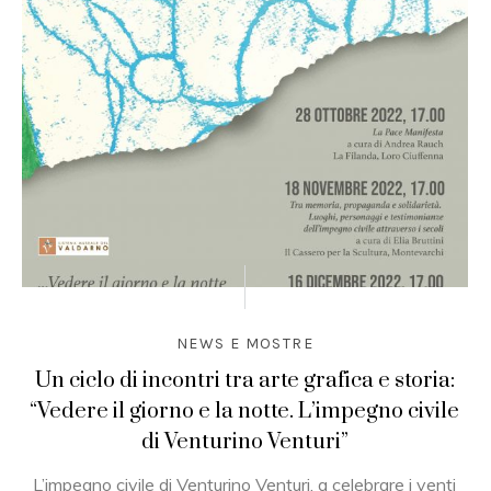
NEWS E MOSTRE
Un ciclo di incontri tra arte grafica e storia:
“Vedere il giorno e la notte. L’impegno civile
di Venturino Venturi”
L’impegno civile di Venturino Venturi, a celebrare i venti