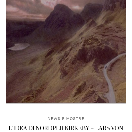
NEWS E MOSTRE
L’IDEA DI NORDPER KIRKEBY – LARS VON