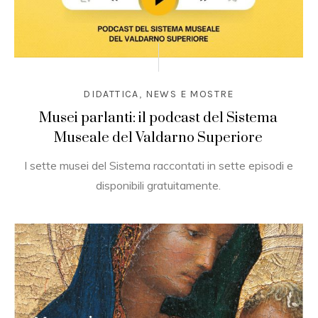
DIDATTICA
,
NEWS E MOSTRE
Musei parlanti: il podcast del Sistema
Museale del Valdarno Superiore
I sette musei del Sistema raccontati in sette episodi e
disponibili gratuitamente.