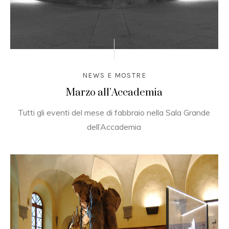
NEWS E MOSTRE
Marzo all’Accademia
Tutti gli eventi del mese di fabbraio nella Sala Grande
dell’Accademia