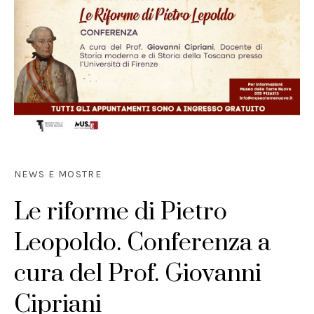
NEWS E MOSTRE
Le riforme di Pietro
Leopoldo. Conferenza a
cura del Prof. Giovanni
Cipriani