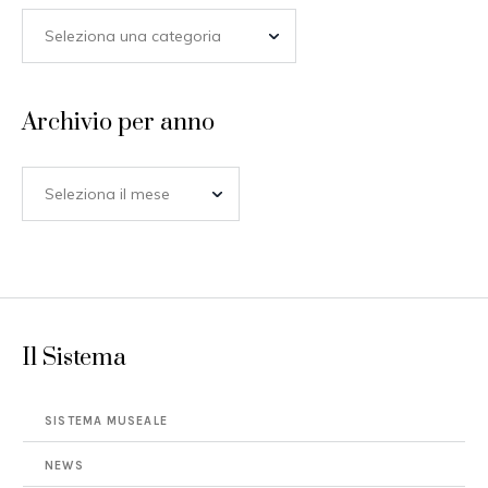
Archivio per anno
Il Sistema
SISTEMA MUSEALE
NEWS