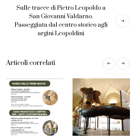
Sulle tracce di Pietro Leopoldo a
San Giovanni Valdarno.
Passeggiata dal centro storico agli
argini Leopoldini
Articoli correlati