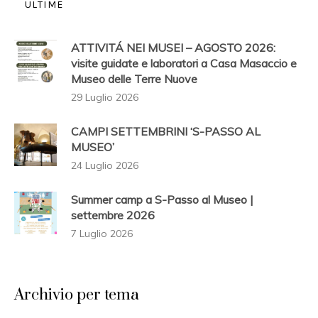
ULTIME
ATTIVITÁ NEI MUSEI – AGOSTO 2026:
visite guidate e laboratori a Casa Masaccio e
Museo delle Terre Nuove
29 Luglio 2026
CAMPI SETTEMBRINI ‘S-PASSO AL
MUSEO’
24 Luglio 2026
Summer camp a S-Passo al Museo |
settembre 2026
7 Luglio 2026
Archivio per tema