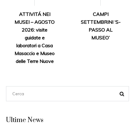
ATTIVITÁ NEI
CAMPI
MUSEI – AGOSTO
SETTEMBRINI ‘S-
2026: visite
PASSO AL
guidate e
MUSEO’
laboratori a Casa
Masaccio e Museo
delle Terre Nuove
Ultime News