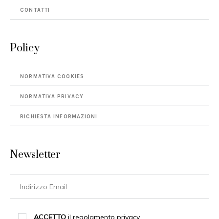
CONTATTI
Policy
NORMATIVA COOKIES
NORMATIVA PRIVACY
RICHIESTA INFORMAZIONI
Newsletter
ACCETTO
il regolamento privacy