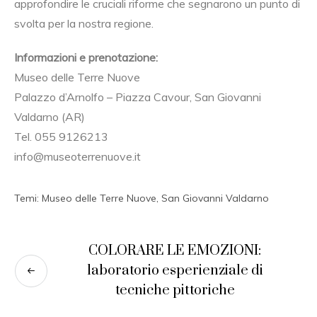
approfondire le cruciali riforme che segnarono un punto di
svolta per la nostra regione.
Informazioni e prenotazione:
Museo delle Terre Nuove
Palazzo d’Arnolfo – Piazza Cavour, San Giovanni
Valdarno (AR)
Tel. 055 9126213
info@museoterrenuove.it
Temi:
Museo delle Terre Nuove
,
San Giovanni Valdarno
COLORARE LE EMOZIONI:
laboratorio esperienziale di
tecniche pittoriche