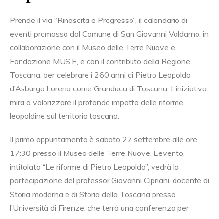
Prende il via “Rinascita e Progresso”, il calendario di
eventi promosso dal Comune di San Giovanni Valdarno, in
collaborazione con il Museo delle Terre Nuove e
Fondazione MUS.E, e con il contributo della Regione
Toscana, per celebrare i 260 anni di Pietro Leopoldo
d’Asburgo Lorena come Granduca di Toscana. L’iniziativa
mira a valorizzare il profondo impatto delle riforme
leopoldine sul territorio toscano.
Il primo appuntamento è sabato 27 settembre alle ore
17:30 presso il Museo delle Terre Nuove. L’evento,
intitolato “Le riforme di Pietro Leopoldo”, vedrà la
partecipazione del professor Giovanni Cipriani, docente di
Storia moderna e di Storia della Toscana presso
l’Università di Firenze, che terrà una conferenza per