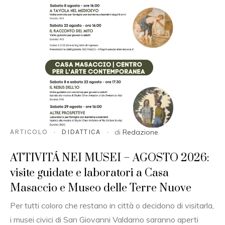
ARTICOLO
DIDATTICA
di
Redazione
ATTIVITÁ NEI MUSEI – AGOSTO 2026:
visite guidate e laboratori a Casa
Masaccio e Museo delle Terre Nuove
Per tutti coloro che restano in città o decidono di visitarla,
i musei civici di San Giovanni Valdarno saranno aperti