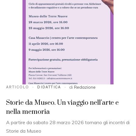
ARTICOLO
DIDATTICA
di
Redazione
Storie da Museo. Un viaggio nell’arte e
nella memoria
A partire da sabato 28 marzo 2026 tornano gli incontri di
Storie da Museo