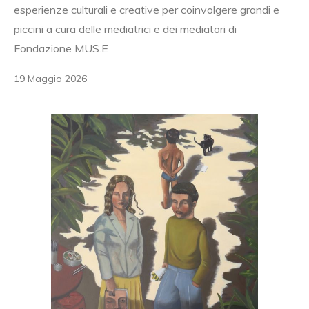
esperienze culturali e creative per coinvolgere grandi e
piccini a cura delle mediatrici e dei mediatori di
Fondazione MUS.E
19 Maggio 2026