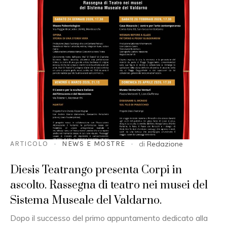
ARTICOLO
NEWS E MOSTRE
di
Redazione
Diesis Teatrango presenta Corpi in
ascolto. Rassegna di teatro nei musei del
Sistema Museale del Valdarno.
Dopo il successo del primo appuntamento dedicato alla