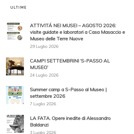
ULTIME
ATTIVITÁ NEI MUSEI – AGOSTO 2026:
visite guidate e laboratori a Casa Masaccio e
Museo delle Terre Nuove
29 Luglio 2026
CAMPI SETTEMBRINI ‘S-PASSO AL
MUSEO’
24 Luglio 2026
Summer camp a S-Passo al Museo |
settembre 2026
7 Luglio 2026
LA FATA. Opere inedite di Alessandro
Baldanzi
3 Luglio 2026