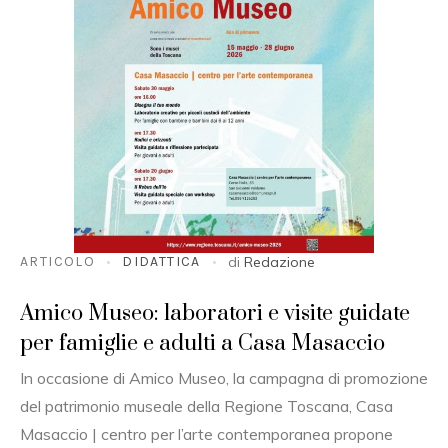
ARTICOLO
DIDATTICA
di
Redazione
Amico Museo: laboratori e visite guidate
per famiglie e adulti a Casa Masaccio
In occasione di Amico Museo, la campagna di promozione
del patrimonio museale della Regione Toscana, Casa
Masaccio | centro per l’arte contemporanea propone