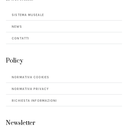
SISTEMA MUSEALE
NEWS
CONTATTI
Policy
NORMATIVA COOKIES
NORMATIVA PRIVACY
RICHIESTA INFORMAZIONI
Newsletter