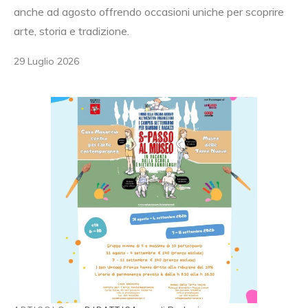
anche ad agosto offrendo occasioni uniche per scoprire
arte, storia e tradizione.
29 Luglio 2026