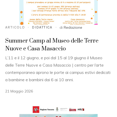
ARTICOLO
DIDATTICA
di
Redazione
Summer Camp al Museo delle Terre
Nuove e Casa Masaccio
L’11 e il 12 giugno, e poi dal 15 al 19 giugno il Museo
delle Terre Nuove e Casa Masaccio | centro per l’arte
contemporanea aprono le porte ai campus estivi dedicati
a bambine e bambini dai 6 ai 10 anni.
21 Maggio 2026