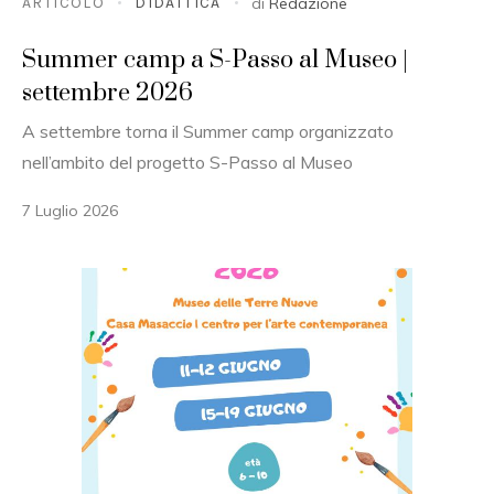
ARTICOLO
DIDATTICA
di
Redazione
Summer camp a S-Passo al Museo |
settembre 2026
A settembre torna il Summer camp organizzato
nell’ambito del progetto S-Passo al Museo
7 Luglio 2026