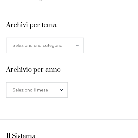
Archivi per tema
Archivio per anno
Il Sistema