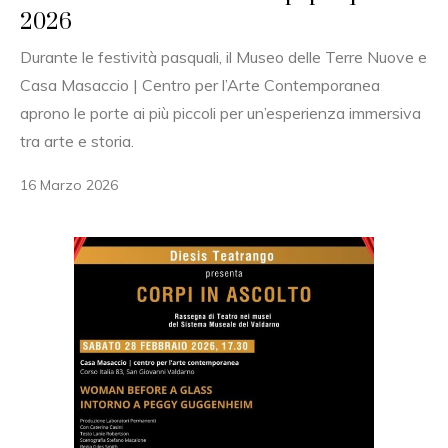
2026
Durante le festività pasquali, il Museo delle Terre Nuove e
Casa Masaccio | Centro per l’Arte Contemporanea
aprono le porte ai più piccoli per un’esperienza immersiva
tra arte e storia.
16 Marzo 2026