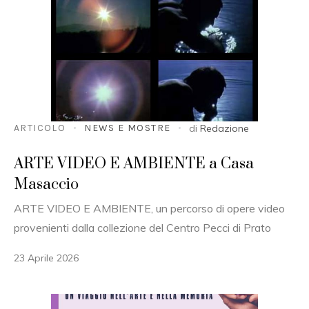
ARTICOLO
NEWS E MOSTRE
di
Redazione
ARTE VIDEO E AMBIENTE a Casa
Masaccio
ARTE VIDEO E AMBIENTE, un percorso di opere video
provenienti dalla collezione del Centro Pecci di Prato
23 Aprile 2026