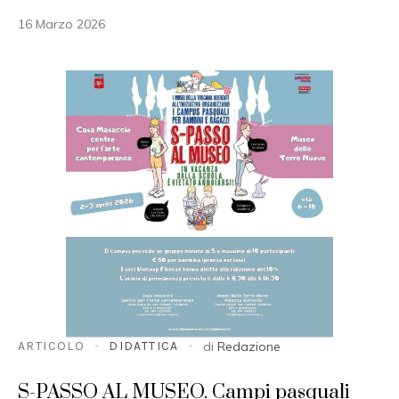
16 Marzo 2026
ARTICOLO
DIDATTICA
di
Redazione
S-PASSO AL MUSEO. Campi pasquali