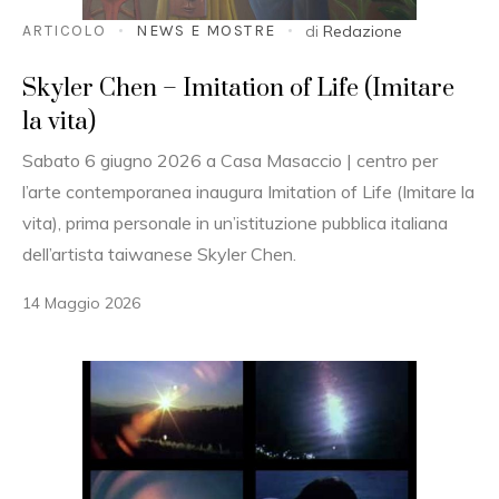
ARTICOLO
NEWS E MOSTRE
di
Redazione
Skyler Chen – Imitation of Life (Imitare
la vita)
Sabato 6 giugno 2026 a Casa Masaccio | centro per
l’arte contemporanea inaugura Imitation of Life (Imitare la
vita), prima personale in un’istituzione pubblica italiana
dell’artista taiwanese Skyler Chen.
14 Maggio 2026