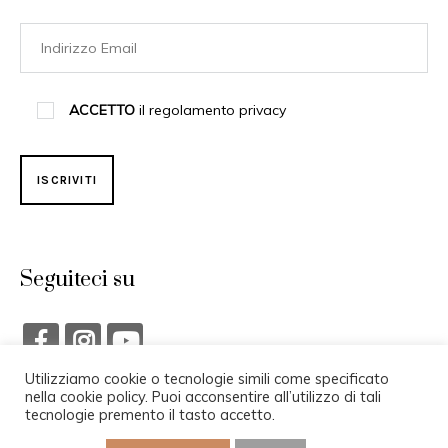
ACCETTO
il regolamento privacy
Seguiteci su
Utilizziamo cookie o tecnologie simili come specificato
nella cookie policy. Puoi acconsentire all’utilizzo di tali
tecnologie premento il tasto accetto.