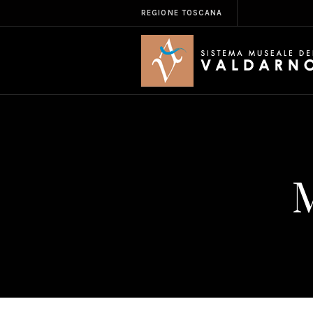
REGIONE TOSCANA
M