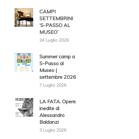
CAMPI
SETTEMBRINI
‘S-PASSO AL
MUSEO’
24 Luglio 2026
Summer camp a
S-Passo al
Museo |
settembre 2026
7 Luglio 2026
LA FATA. Opere
inedite di
Alessandro
Baldanzi
3 Luglio 2026