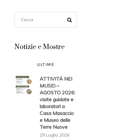
Notizie e Mostre
ULTIME
ATTIVITÁ NEI
MUSEI –
AGOSTO 2026:
visite guidate e
laboratori a
Casa Masaccio
e Museo delle
Terre Nuove
29 Luglio 2026