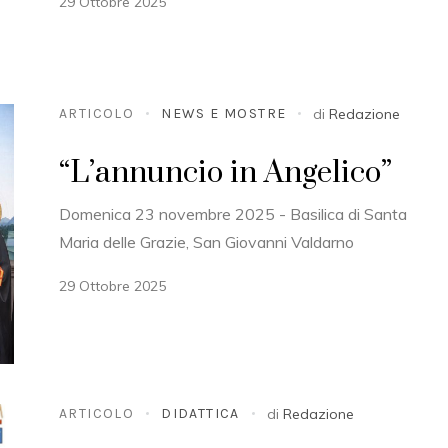
29 Ottobre 2025
ARTICOLO
NEWS E MOSTRE
di
Redazione
“L’annuncio in Angelico”
Domenica 23 novembre 2025 - Basilica di Santa
Maria delle Grazie, San Giovanni Valdarno
29 Ottobre 2025
ARTICOLO
DIDATTICA
di
Redazione