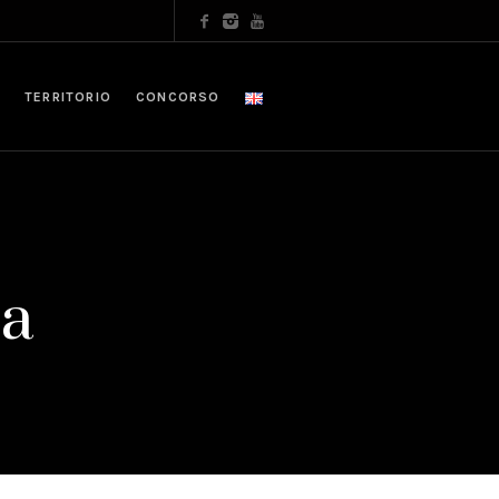
TERRITORIO
CONCORSO
ca