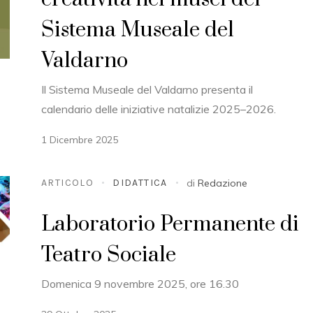
Sistema Museale del
Valdarno
Il Sistema Museale del Valdarno presenta il
calendario delle iniziative natalizie 2025–2026.
1 Dicembre 2025
ARTICOLO
DIDATTICA
di
Redazione
Laboratorio Permanente di
Teatro Sociale
Domenica 9 novembre 2025, ore 16.30