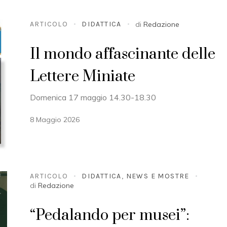
ARTICOLO
DIDATTICA
di
Redazione
Il mondo affascinante delle
Lettere Miniate
Domenica 17 maggio 14.30-18.30
8 Maggio 2026
ARTICOLO
DIDATTICA
,
NEWS E MOSTRE
di
Redazione
“Pedalando per musei”: