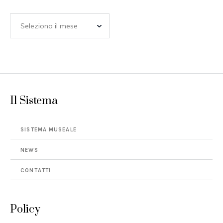
Il Sistema
SISTEMA MUSEALE
NEWS
CONTATTI
Policy