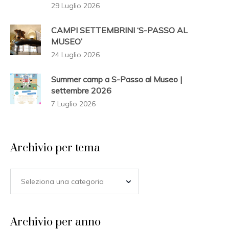
29 Luglio 2026
CAMPI SETTEMBRINI ‘S-PASSO AL
MUSEO’
24 Luglio 2026
Summer camp a S-Passo al Museo |
settembre 2026
7 Luglio 2026
Archivio per tema
Archivio per anno