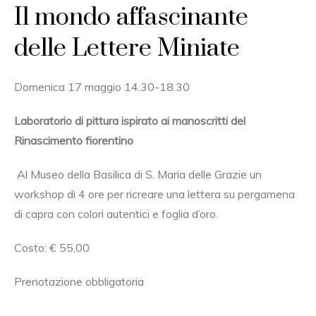
Il mondo affascinante
delle Lettere Miniate
Domenica 17 maggio 14.30-18.30
Laboratorio di pittura ispirato ai manoscritti del
Rinascimento fiorentino
Al Museo della Basilica di S. Maria delle Grazie un
workshop di 4 ore per ricreare una lettera su pergamena
di capra con colori autentici e foglia d’oro.
Costo: € 55,00
Prenotazione obbligatoria