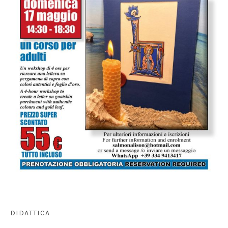
DIDATTICA