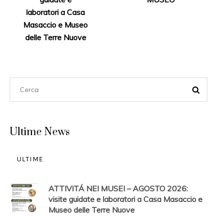
laboratori a Casa
Masaccio e Museo
delle Terre Nuove
Ultime News
ULTIME
ATTIVITÁ NEI MUSEI – AGOSTO 2026:
visite guidate e laboratori a Casa Masaccio e
Museo delle Terre Nuove