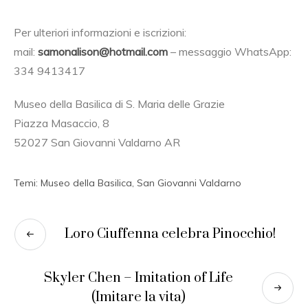
Per ulteriori informazioni e iscrizioni:
mail:
samonalison@hotmail.com
– messaggio WhatsApp:
334 9413417
Museo della Basilica di S. Maria delle Grazie
Piazza Masaccio, 8
52027 San Giovanni Valdarno AR
Temi:
Museo della Basilica
,
San Giovanni Valdarno
Loro Ciuffenna celebra Pinocchio!
Skyler Chen – Imitation of Life
(Imitare la vita)