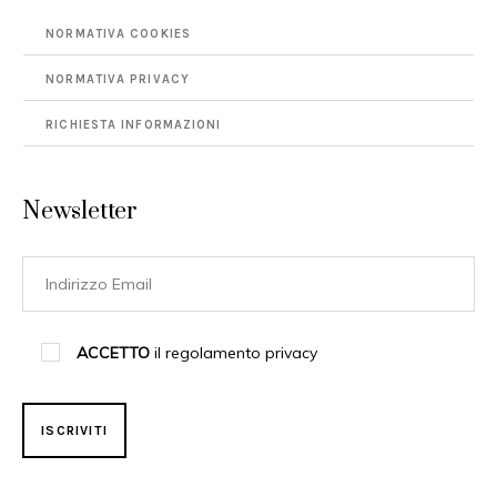
NORMATIVA COOKIES
NORMATIVA PRIVACY
RICHIESTA INFORMAZIONI
Newsletter
ACCETTO
il regolamento privacy